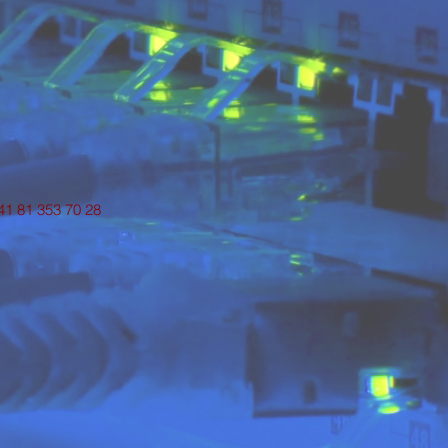
+41 81 353 70 28