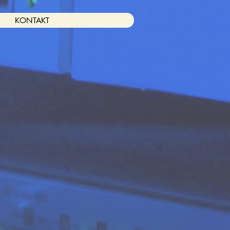
KONTAKT